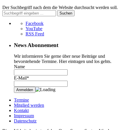
Der Suchbegriff nach dem die Website durchsucht werden soll.
Suchen
Facebook
YouTube
RSS Feed
News Abonnement
Wir informieren Sie gerne über neue Beiträge und
bevorstehende Termine. Hier eintragen und los gehts.
Name
E-Mail*
Termine
Mitglied werden
Kontakt
Impressum
Datenschutz